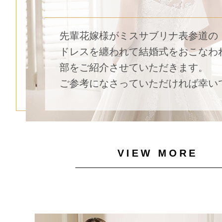
先輩花嫁様がミスサブリナ表参道の
ドレスを纏われて結婚式をおこなわ
部をご紹介させていただきます。
ご参考になさっていただければ幸い
VIEW MORE