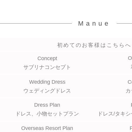
Manue
初めてのお客様はこちらへ
O
Concept
サブリナコンセプト
Wedding Dress
C
ウェディングドレス
カ
Dress Plan
ドレス、小物セットプラン
ドレス/タキシ
Overseas Resort Plan