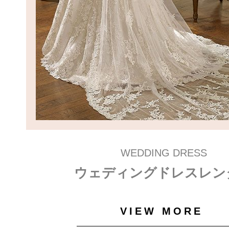
WEDDING DRESS
ウェディングドレスレン
VIEW MORE