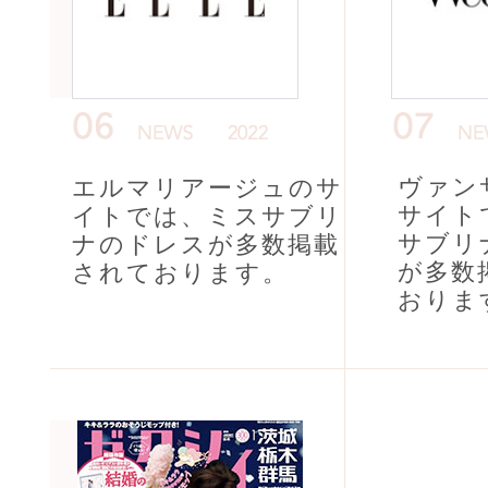
ヴァン
エルマリアージュのサ
サイト
イトでは、ミスサブリ
サブリ
ナのドレスが多数掲載
が多数
されております。
おりま