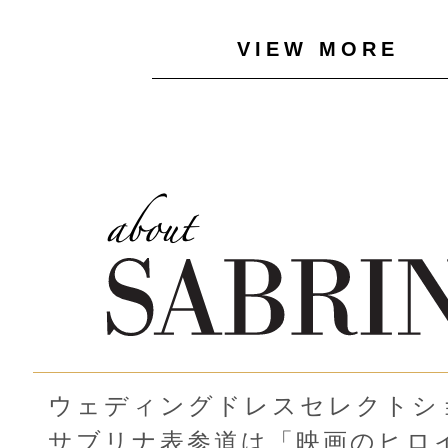
VIEW MORE
ウェディングドレスセレクトシ
サブリナ表参道は「映画のヒロ