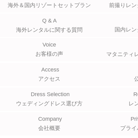
海外＆国内リゾートセットプラン
前撮りレン
Q & A
国内レン
海外レンタルに関する質問
Voice
お客様の声
マタニティ
Access
アクセス
Dress Selection
R
ウェディングドレス選び方
レ
Company
Pri
会社概要
プライ