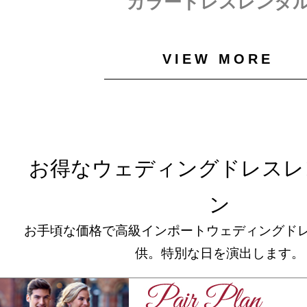
カラードレスレンタ
VIEW MORE
お得なウェディングドレスレ
ン
お手頃な価格で高級インポートウェディングド
供。特別な日を演出します。