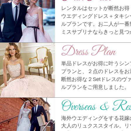
レンタルはセットが断然お得
ウエディングドレス＋タキシ
ルプランです。お二人が一番
ミスサブリナならきっと見つ
単品ドレスがお得に叶うシン
プランと、２点のドレスをお
断然お得な２Setドレスのヴ
ルプランをご用意しました。
海外ウエディングをする花嫁
大人のリュクススタイル。リ