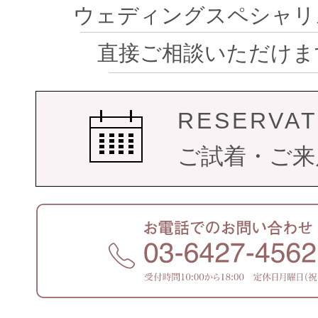
ウェディングスペシャリ
直接ご相談いただけま
RESERVAT
ご試着・ご来