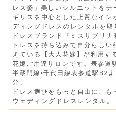
レス姿」美しいシルエットをテ
ギリスを中心とした上質なイン
ディングドレスのレンタルを取
ドレスブランド『ミスサブリナ
ドレスを持ち込みで自分らしい
えている【大人花嫁】が利用す
花嫁ご用達サロンです。表参道駅
半蔵門線•千代田線表参道駅B2よ
分。
ドレス選びをもっと自由に、も
ウェディングドレスレンタル。