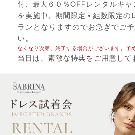
付、最大６０％OFFレンタルキャ
を実施中。期間限定 • 組数限定
ランとなりますのでお急ぎでご予
い。
なくなり次第、終了する場合がございます。予
当日は、素敵な特典をご用意して