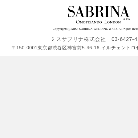
ミスサブリナ株式会社 03-6427-4
〒150-0001東京都渋谷区神宮前5-46-16-イルチェン