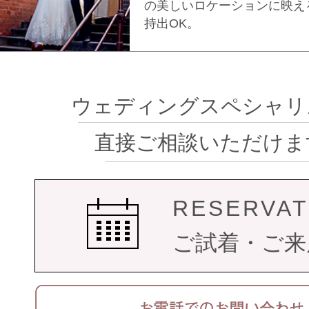
の美しいロケーションに映え
持出OK。
ウェディングスペシャリ
直接ご相談いただけま
RESERVAT
ご試着・ご来