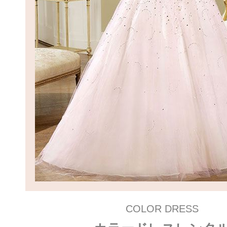
COLOR DRESS