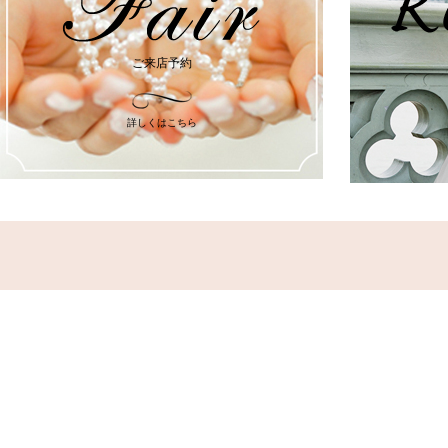
ご来店予約
詳しくはこちら