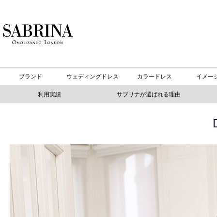
ブランド
ウェディングドレス
カラードレス
イメー
利用実績
サブリナが選ばれる理由