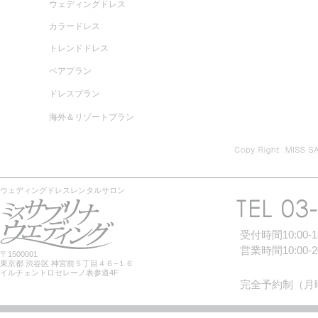
ウェディングドレス
カラードレス
トレンドドレス
ペアプラン
ドレスプラン
海外＆リゾートプラン
ウェディングドレスレンタルサロン
受付時間10:00-18
営業時間10:00-20
〒1500001
東京都 渋谷区 神宮前５丁目４６−１６
イルチェントロセレーノ表参道4F
完全予約制（月