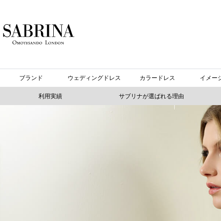
ブランド
ウェディングドレス
カラードレス
イメー
利用実績
サブリナが選ばれる理由