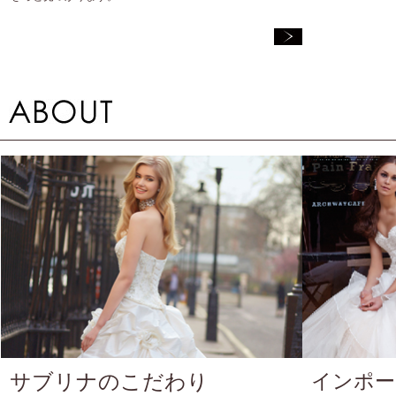
サブリナのこだわり
インポー